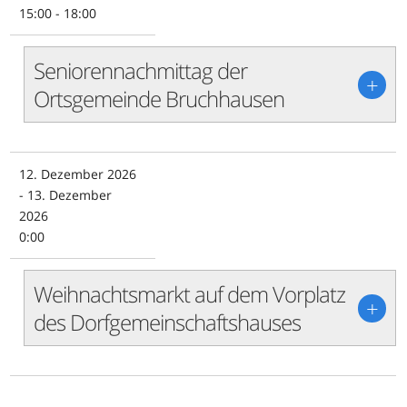
15:00 - 18:00
Seniorennachmittag der
+
Ortsgemeinde Bruchhausen
12. Dezember 2026
- 13. Dezember
2026
0:00
Weihnachtsmarkt auf dem Vorplatz
+
des Dorfgemeinschaftshauses