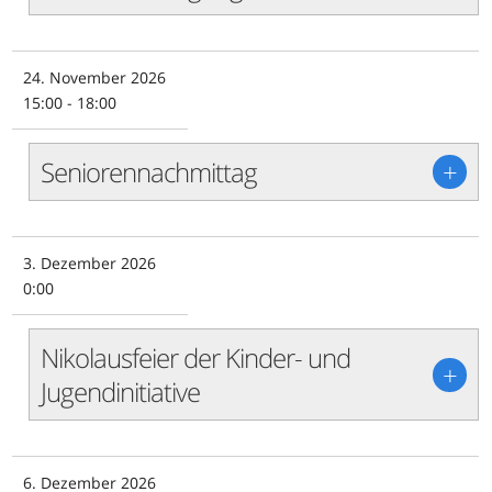
24. November 2026
15:00 - 18:00
Seniorennachmittag
+
3. Dezember 2026
0:00
Nikolausfeier der Kinder- und
+
Jugendinitiative
6. Dezember 2026