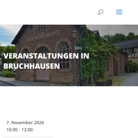
VERANSTALTUNGEN IN
BRUCHHAUSEN
7. November 2026
10:00 - 12:00