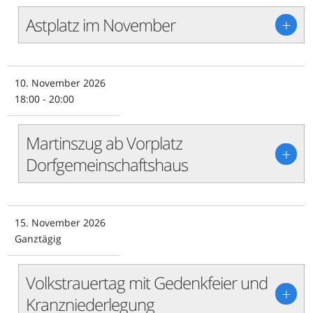
Astplatz im November
+
10. November 2026
18:00 - 20:00
Martinszug ab Vorplatz
+
Dorfgemeinschaftshaus
15. November 2026
Ganztägig
Volkstrauertag mit Gedenkfeier und
+
Kranzniederlegung