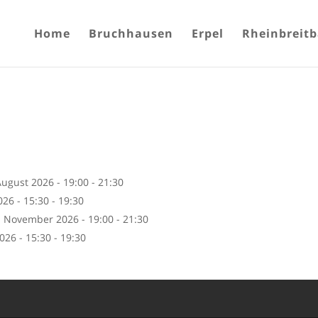
Home
Bruchhausen
Erpel
Rheinbreit
August 2026 - 19:00 - 21:30
26 - 15:30 - 19:30
. November 2026 - 19:00 - 21:30
26 - 15:30 - 19:30