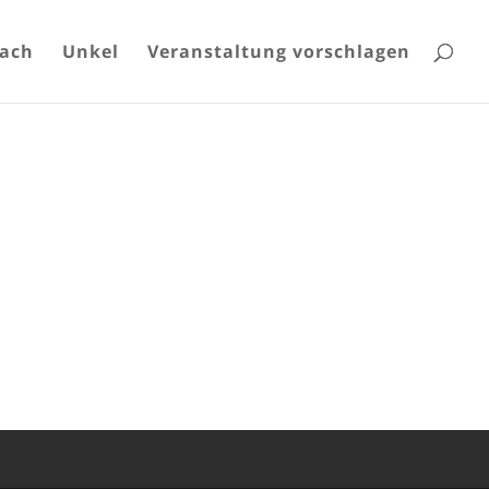
bach
Unkel
Veranstaltung vorschlagen