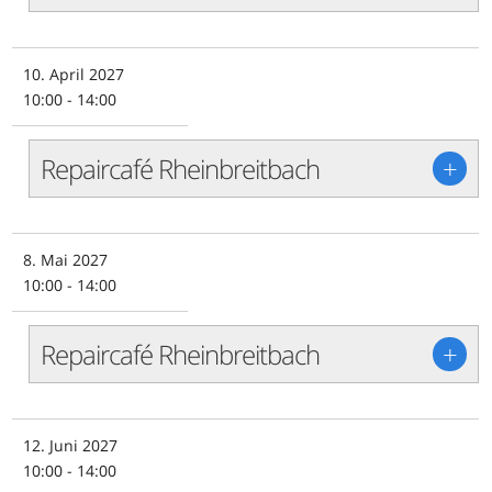
10. April 2027
10:00 - 14:00
Repaircafé Rheinbreitbach
+
8. Mai 2027
10:00 - 14:00
Repaircafé Rheinbreitbach
+
12. Juni 2027
10:00 - 14:00