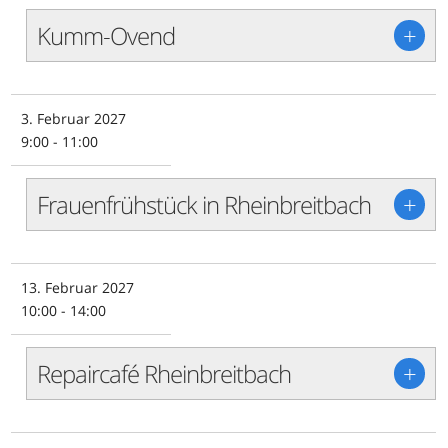
Kumm-Ovend
+
3. Februar 2027
9:00 - 11:00
Frauenfrühstück in Rheinbreitbach
+
13. Februar 2027
10:00 - 14:00
Repaircafé Rheinbreitbach
+