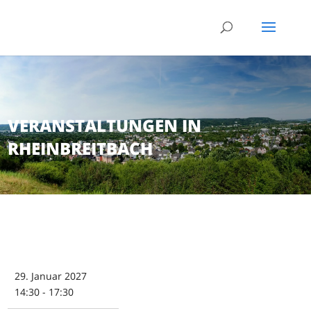
VERANSTALTUNGEN IN
RHEINBREITBACH
29. Januar 2027
14:30 - 17:30