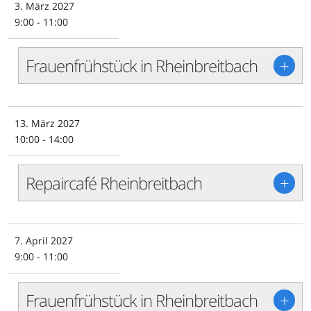
3. März 2027
9:00 - 11:00
Frauenfrühstück in Rheinbreitbach
+
13. März 2027
10:00 - 14:00
Repaircafé Rheinbreitbach
+
7. April 2027
9:00 - 11:00
Frauenfrühstück in Rheinbreitbach
+