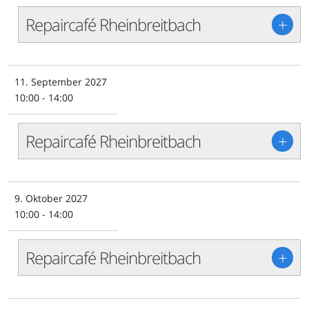
Repaircafé Rheinbreitbach
+
11. September 2027
10:00 - 14:00
Repaircafé Rheinbreitbach
+
9. Oktober 2027
10:00 - 14:00
Repaircafé Rheinbreitbach
+