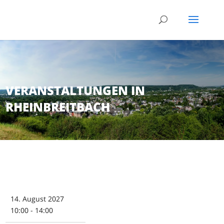
VERANSTALTUNGEN IN
RHEINBREITBACH
14. August 2027
10:00 - 14:00