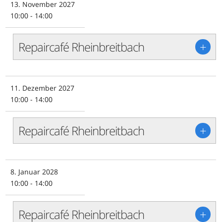
13. November 2027
10:00 - 14:00
Repaircafé Rheinbreitbach
+
11. Dezember 2027
10:00 - 14:00
Repaircafé Rheinbreitbach
+
8. Januar 2028
10:00 - 14:00
Repaircafé Rheinbreitbach
+