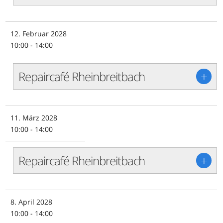
12. Februar 2028
10:00 - 14:00
Repaircafé Rheinbreitbach
+
11. März 2028
10:00 - 14:00
Repaircafé Rheinbreitbach
+
8. April 2028
10:00 - 14:00